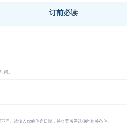
订前必读
达时间。
所不同。请输入你的住宿日期，并查看所需选项的相关条件。