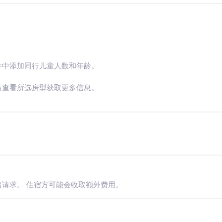
件中添加同行儿童人数和年龄。
请查看所选房型获取更多信息。
请求。 住宿方可能会收取额外费用。