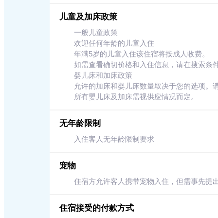
儿童及加床政策
一般儿童政策
欢迎任何年龄的儿童入住
年满5岁的儿童入住该住宿将按成人收费。
如需查看确切价格和入住信息，请在搜索条
婴儿床和加床政策
允许的加床和婴儿床数量取决于您的选项。
所有婴儿床及加床需视供应情况而定。
无年龄限制
入住客人无年龄限制要求
宠物
住宿方允许客人携带宠物入住，但需事先提出
住宿接受的付款方式