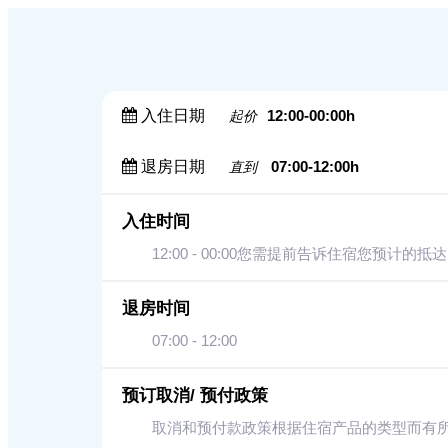
入住日期
12:00-00:00h
起价
退房日期
07:00-12:00h
直到
入住时间
12:00 - 00:00您需提前告诉住宿您预计的抵
退房时间
07:00 - 12:00
预订取消/ 预付政策
取消和预付款政策根据住宿产品的类型而有