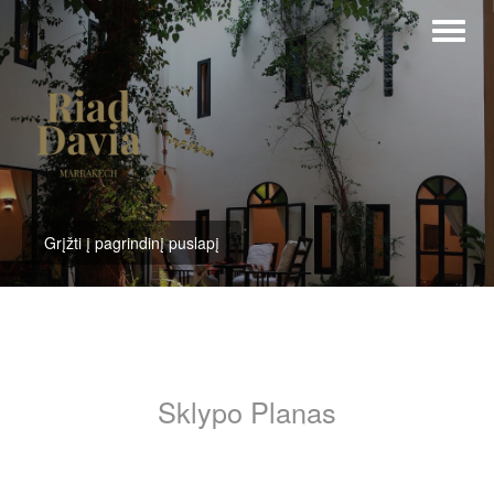
Grįžti į pagrindinį puslapį
Sklypo Planas